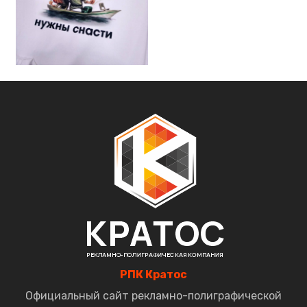
РПК Кратос
Официальный сайт рекламно-полиграфической