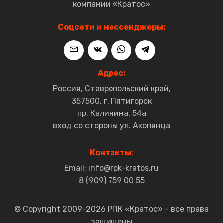
компании «Кратос»
Соцсети и мессенджеры:
Адрес:
Россия, Ставропольский край,
357500, г. Пятигорск
пр. Калинина, 54а
вход со стороны ул. Акопянца
Контакты:
Email: info@rpk-kratos.ru
8 (909) 759 00 55
© Copyright 2009-2026 РПК «Кратос» - все права
защищены