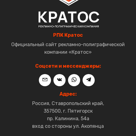
РПК Кратос
Официальный сайт рекламно-полиграфической
компании «Кратос»
Соцсети и мессенджеры:
Адрес:
Россия, Ставропольский край,
357500, г. Пятигорск
пр. Калинина, 54а
вход со стороны ул. Акопянца